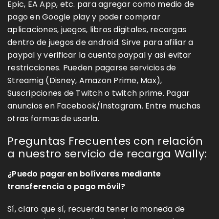
Epic, EA App, etc. para agregar como medio de
pago en Google play y poder comprar
aplicaciones, juegos, libros digitales, recargas
dentro de juegos de android. Sirve para afiliar a
paypal y verificar la cuenta paypal y así evitar
restricciones. Pueden pagarse servicios de
Streamig (Disney, Amazon Prime, Max),
Suscripciones de Twitch o twitch prime. Pagar
anuncios en Facebook/Instagram. Entre muchas
otras formas de usarla.
Preguntas Frecuentes con relación
a nuestro servicio de recarga Wally:
¿Puedo pagar en bolívares mediante
transferencia o pago móvil?
Sí, claro que sí, recuerda tener la moneda de