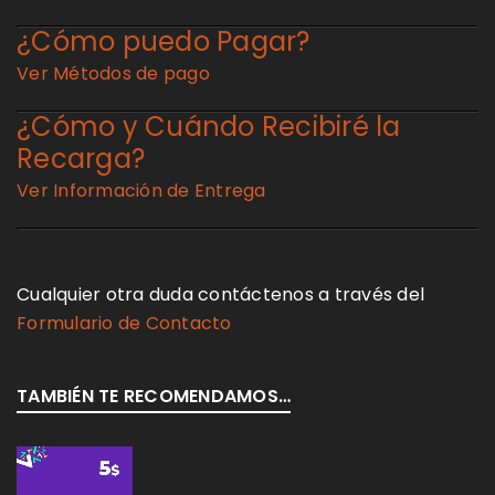
¿Cómo puedo Pagar?
Ver Métodos de pago
¿Cómo y Cuándo Recibiré la
Recarga?
Ver Información de Entrega
Cualquier otra duda contáctenos a través del
Formulario de Contacto
TAMBIÉN TE RECOMENDAMOS…