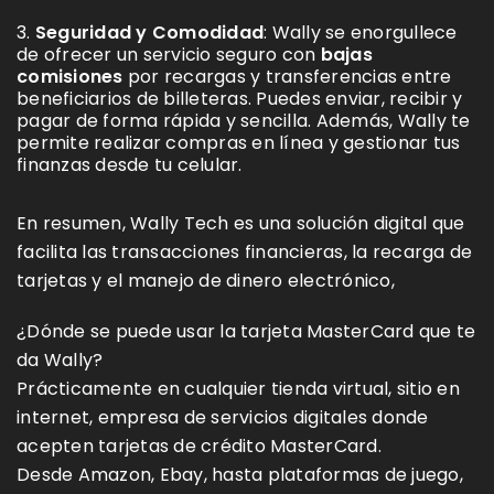
Seguridad y Comodidad
: Wally se enorgullece
de ofrecer un servicio seguro con
bajas
comisiones
por recargas y transferencias entre
beneficiarios de billeteras. Puedes enviar, recibir y
pagar de forma rápida y sencilla. Además, Wally te
permite realizar compras en línea y gestionar tus
finanzas desde tu celular.
En resumen, Wally Tech es una solución digital que
facilita las transacciones financieras, la recarga de
tarjetas y el manejo de dinero electrónico,
¿Dónde se puede usar la tarjeta MasterCard que te
da Wally?
Prácticamente en cualquier tienda virtual, sitio en
internet, empresa de servicios digitales donde
acepten tarjetas de crédito MasterCard.
Desde Amazon, Ebay, hasta plataformas de juego,