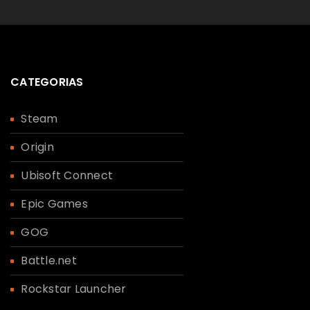
CATEGORIAS
Steam
Origin
Ubisoft Connect
Epic Games
GOG
Battle.net
Rockstar Launcher