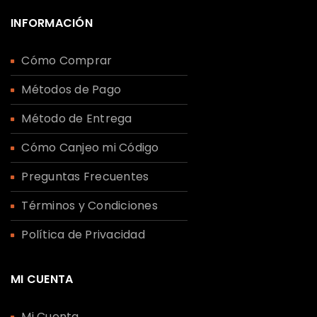
INFORMACIÓN
Cómo Comprar
Métodos de Pago
Método de Entrega
Cómo Canjeo mi Código
Preguntas Frecuentes
Términos y Condiciones
Política de Privacidad
MI CUENTA
Mi Cuenta