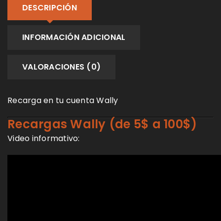
DESCRIPCIÓN
INFORMACIÓN ADICIONAL
VALORACIONES (0)
Recarga en tu cuenta Wally
Recargas Wally (de 5$ a 100$)
Video informativo: