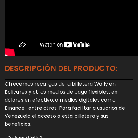
DESCRIPCIÓN DEL PRODUCTO:
Ofrecemos recargas de la billetera Wally en
Bolivares y otros medios de pago flexibles, en
dólares en efectivo, o medios digitales como
Binance, entre otros. Para facilitar a usuarios de
Venezuela el acceso a esta billetera y sus
beneficios.