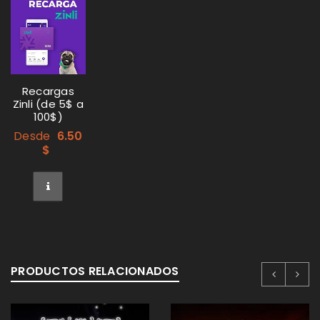
Recargas
Zinli (de 5$ a
100$)
Desde
6.50
$
PRODUCTOS RELACIONADOS