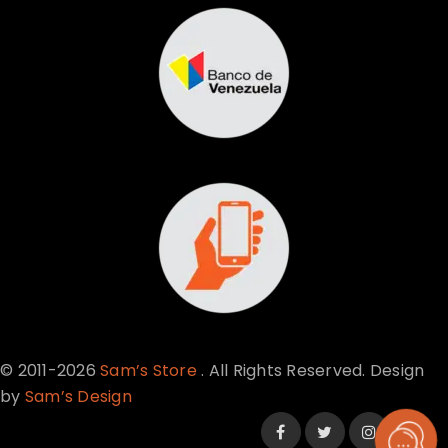
© 2011-2026
Sam’s Store
. All Rights Reserved. Design
by
Sam’s Design