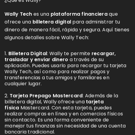
¿Qué es Wally?
Wally Tech
es una
plataforma financiera
que
ofrece una
billetera digital
para administrar tu
dinero de manera fácil, rápida y segura. Aquí tienes
algunos detalles sobre Wally Tech:
Billetera Digital
: Wally te permite
recargar,
trasladar y enviar dinero
a través de su
aplicación. Puedes usarlo para recargar tu tarjeta
Wally Tech, así como para realizar pagos y
transferencias a tus amigos y familiares en
cualquier lugar.
Tarjeta Prepago Mastercard
: Además de la
billetera digital, Wally ofrece una
tarjeta
física
Mastercard. Con esta tarjeta, puedes
realizar compras en línea y en comercios físicos
sin contacto. Es una forma conveniente de
manejar tus finanzas sin necesidad de una cuenta
bancaria tradicional.