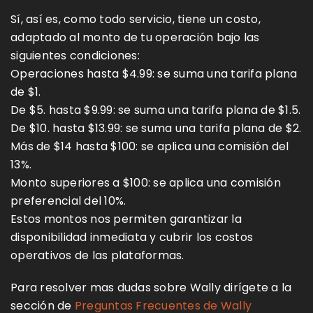
Sí, así es, como todo servicio, tiene un costo,
adaptado al monto de tu operación bajo las
siguientes condiciones:
Operaciones hasta $4.99: se suma una tarifa plana
de $1.
De $5. hasta $9.99: se suma una tarifa plana de $1.5.
De $10. hasta $13.99: se suma una tarifa plana de $2.
Más de $14 hasta $100: se aplica una comisión del
13%.
Monto superiores a $100: se aplica una comisión
preferencial del 10%.
Estos montos nos permiten garantizar la
disponibilidad inmediata y cubrir los costos
operativos de las plataformas.
Para resolver mas dudas sobre Wally dirígete a la
sección de
Preguntas Frecuentes de Wally