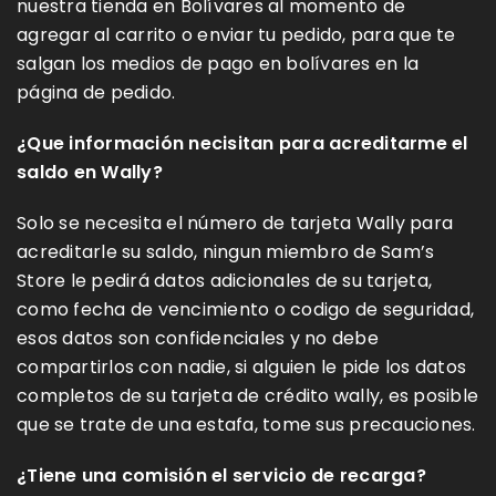
nuestra tienda en Bolívares al momento de
agregar al carrito o enviar tu pedido, para que te
salgan los medios de pago en bolívares en la
página de pedido.
¿Que información necisitan para acreditarme el
saldo en Wally?
Solo se necesita el número de tarjeta Wally para
acreditarle su saldo, ningun miembro de Sam’s
Store le pedirá datos adicionales de su tarjeta,
como fecha de vencimiento o codigo de seguridad,
esos datos son confidenciales y no debe
compartirlos con nadie, si alguien le pide los datos
completos de su tarjeta de crédito wally, es posible
que se trate de una estafa, tome sus precauciones.
¿Tiene una comisión el servicio de recarga?