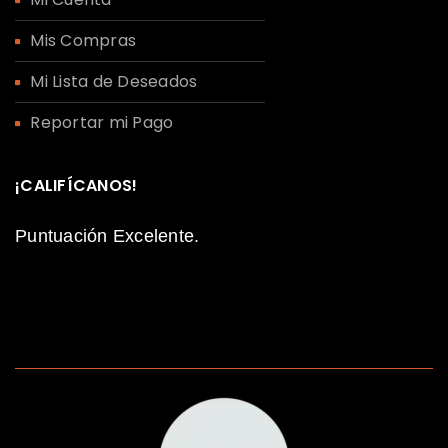
Mis Compras
Mi Lista de Deseados
Reportar mi Pago
¡CALIFÍCANOS!
Puntuación Excelente.