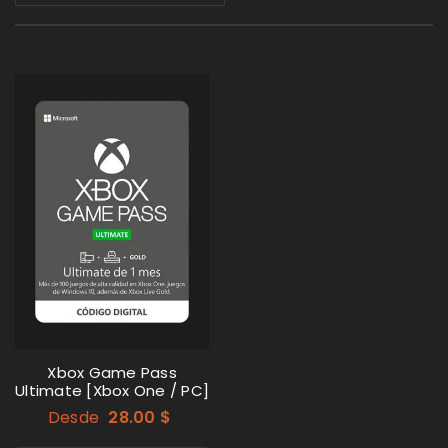
Xbox Game Pass
Ultimate [Xbox One / PC]
Desde
28.00
$