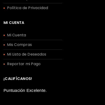
Política de Privacidad
MI CUENTA
Mi Cuenta
Mis Compras
Mi Lista de Deseados
Reportar mi Pago
¡CALIFÍCANOS!
Puntuación Excelente.