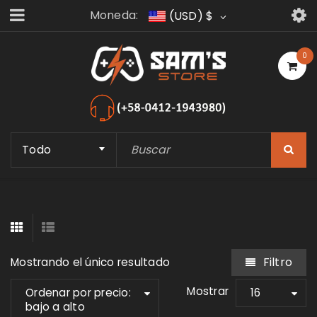
Moneda:
(USD)
$
0
Todo
Filtro
Mostrando el único resultado
Mostrar
Ordenar por precio:
16
bajo a alto