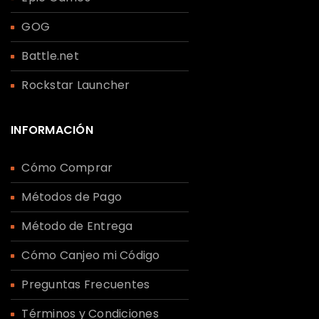
GOG
Battle.net
Rockstar Launcher
INFORMACIÓN
Cómo Comprar
Métodos de Pago
Método de Entrega
Cómo Canjeo mi Código
Preguntas Frecuentes
Términos y Condiciones