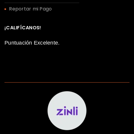
Reportar mi Pago
¡CALIFÍCANOS!
Puntuación Excelente.