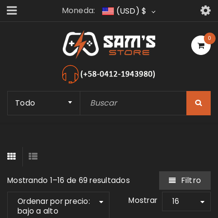
Moneda:
(USD)
$
0
Todo
Filtro
Mostrando 1–16 de 69 resultados
Mostrar
Ordenar por precio:
16
bajo a alto