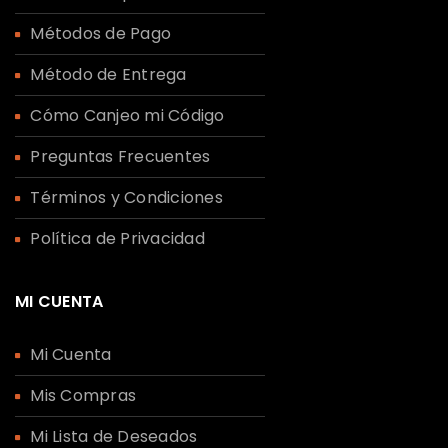
Métodos de Pago
Método de Entrega
Cómo Canjeo mi Código
Preguntas Frecuentes
Términos y Condiciones
Política de Privacidad
MI CUENTA
Mi Cuenta
Mis Compras
Mi Lista de Deseados