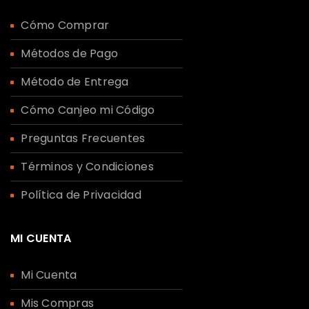
Cómo Comprar
Métodos de Pago
Método de Entrega
Cómo Canjeo mi Código
Preguntas Frecuentes
Términos y Condiciones
Política de Privacidad
MI CUENTA
Mi Cuenta
Mis Compras