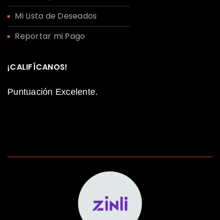
Mi Lista de Deseados
Reportar mi Pago
¡CALIFÍCANOS!
Puntuación Excelente.