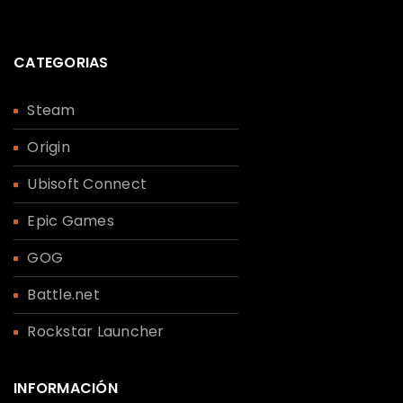
CATEGORIAS
Steam
Origin
Ubisoft Connect
Epic Games
GOG
Battle.net
Rockstar Launcher
INFORMACIÓN