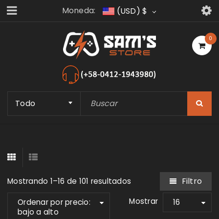
Moneda:
(USD)
$
0
Todo
Filtro
Mostrando 1–16 de 101 resultados
Mostrar
Ordenar por precio:
16
bajo a alto