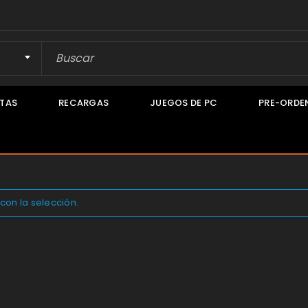
TAS
RECARGAS
JUEGOS DE PC
PRE-ORDE
on la selección.