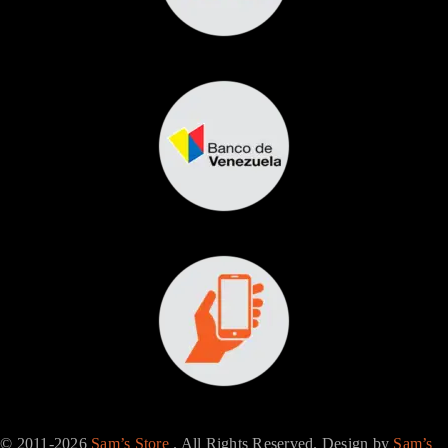
© 2011-2026
Sam’s Store
. All Rights Reserved. Design by
Sam’s