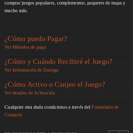
comprar juegos populares, complementos, paquetes de mapa y
mucho más.
¿Cómo puedo Pagar?
Ver Métodos de pago
¿Cómo y Cuándo Recibiré el Juego?
Ver Información de Entrega
¿Cómo Activo o Canjeo el Juego?
Ver detalles de Activación
Cualquier otra duda contáctenos a través del
Formulario de
Contacto