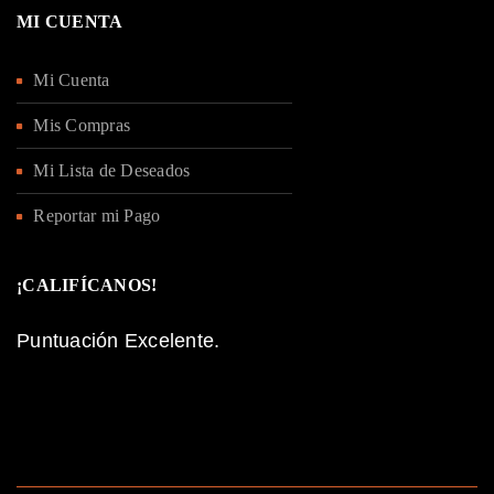
REGISTRARSE
MI CUENTA
Mi Cuenta
Mis Compras
Mi Lista de Deseados
Reportar mi Pago
¡CALIFÍCANOS!
Puntuación Excelente.