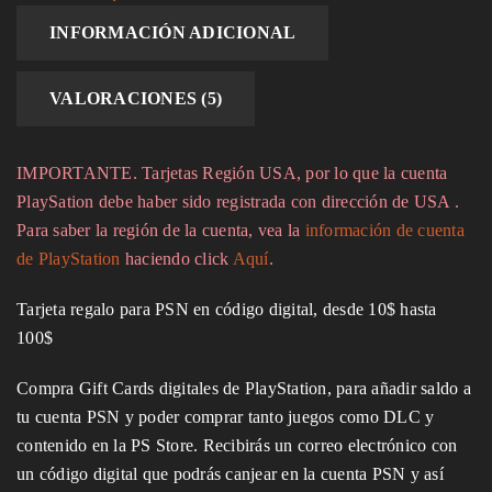
INFORMACIÓN ADICIONAL
VALORACIONES (5)
IMPORTANTE. Tarjetas Región USA, por lo que la cuenta
PlaySation debe haber sido registrada con dirección de USA .
Para saber la región de la cuenta, vea la
información de cuenta
de PlayStation
haciendo click
Aquí
.
Tarjeta regalo para PSN en código digital, desde 10$ hasta
100$
Compra Gift Cards digitales de PlayStation, para añadir saldo a
tu cuenta PSN y poder comprar tanto juegos como DLC y
contenido en la PS Store. Recibirás un correo electrónico con
un código digital que podrás canjear en la cuenta PSN y así