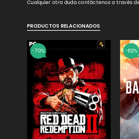
Cualquier otra duda contáctenos a través d
PRODUCTOS RELACIONADOS
-70%
-62%