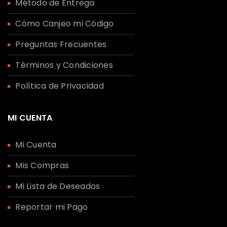
Método de Entrega
Cómo Canjeo mi Código
Preguntas Frecuentes
Términos y Condiciones
Política de Privacidad
MI CUENTA
Mi Cuenta
Mis Compras
Mi Lista de Deseados
Reportar mi Pago