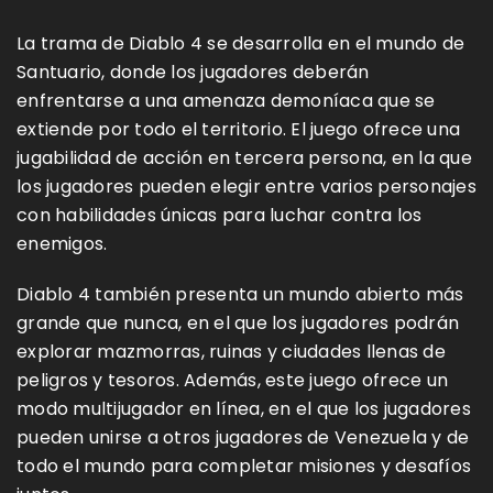
La trama de Diablo 4 se desarrolla en el mundo de
Santuario, donde los jugadores deberán
enfrentarse a una amenaza demoníaca que se
extiende por todo el territorio. El juego ofrece una
jugabilidad de acción en tercera persona, en la que
los jugadores pueden elegir entre varios personajes
con habilidades únicas para luchar contra los
enemigos.
Diablo 4 también presenta un mundo abierto más
grande que nunca, en el que los jugadores podrán
explorar mazmorras, ruinas y ciudades llenas de
peligros y tesoros. Además, este juego ofrece un
modo multijugador en línea, en el que los jugadores
pueden unirse a otros jugadores de Venezuela y de
todo el mundo para completar misiones y desafíos