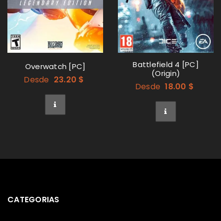
Battlefield 4 [PC]
Overwatch [PC]
(Origin)
Desde
23.20
$
Desde
18.00
$
CATEGORIAS