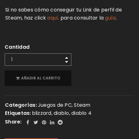
Si no sabes cómo conseguir tu Link de perfil de
Steam, haz click
aquí
. para consultar la
guía
.
Cantidad
AÑADIR AL CARRITO
Categorías:
Juegos de PC
,
Steam
Etiquetas:
blizzard
,
diablo
,
diablo 4
Share: