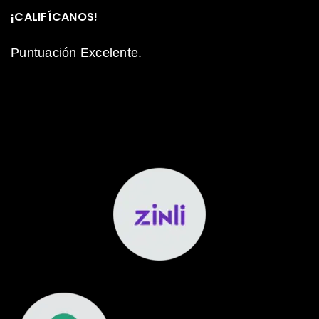
¡CALIFÍCANOS!
Puntuación Excelente.