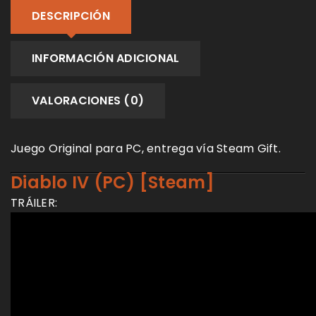
DESCRIPCIÓN
INFORMACIÓN ADICIONAL
VALORACIONES (0)
Juego Original para PC, entrega vía Steam Gift.
Diablo IV (PC) [Steam]
TRÁILER: