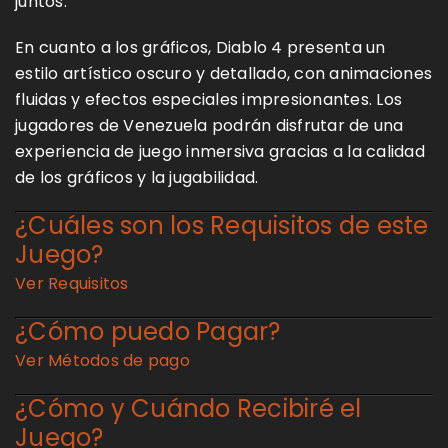
juntos.
En cuanto a los gráficos, Diablo 4 presenta un
estilo artístico oscuro y detallado, con animaciones
fluidas y efectos especiales impresionantes. Los
jugadores de Venezuela podrán disfrutar de una
experiencia de juego inmersiva gracias a la calidad
de los gráficos y la jugabilidad.
¿Cuáles son los Requisitos de este
Juego?
Ver Requisitos
¿Cómo puedo Pagar?
Ver Métodos de pago
¿Cómo y Cuándo Recibiré el
Juego?