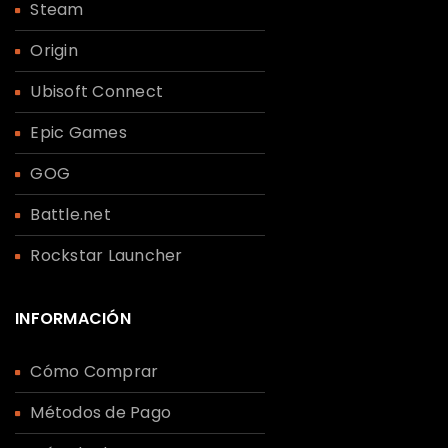
Steam
Origin
Ubisoft Connect
Epic Games
GOG
Battle.net
Rockstar Launcher
INFORMACIÓN
Cómo Comprar
Métodos de Pago