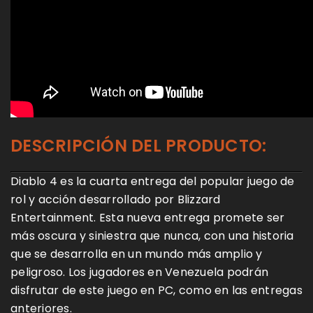
DESCRIPCIÓN DEL PRODUCTO:
Diablo 4 es la cuarta entrega del popular juego de
rol y acción desarrollado por Blizzard
Entertainment. Esta nueva entrega promete ser
más oscura y siniestra que nunca, con una historia
que se desarrolla en un mundo más amplio y
peligroso. Los jugadores en Venezuela podrán
disfrutar de este juego en PC, como en las entregas
anteriores.