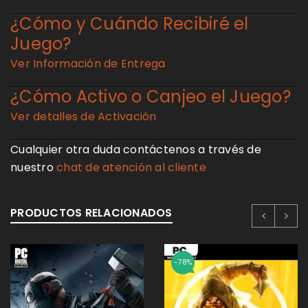
¿Cómo y Cuándo Recibiré el
Juego?
Ver Información de Entrega
¿Cómo Activo o Canjeo el Juego?
Ver detalles de Activación
Cualquier otra duda contáctenos a través de
nuestro
chat de atención al cliente
PRODUCTOS RELACIONADOS
-78%