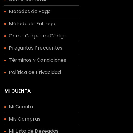
Métodos de Pago
Método de Entrega
Cómo Canjeo mi Código
Preguntas Frecuentes
Términos y Condiciones
Política de Privacidad
MI CUENTA
Mi Cuenta
Mis Compras
Mi Lista de Deseados