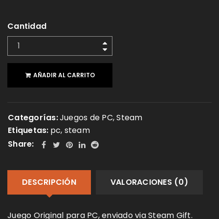
Cantidad
AÑADIR AL CARRITO
Categorías:
Juegos de PC
,
Steam
Etiquetas:
pc
,
steam
Share:
DESCRIPCIÓN
VALORACIONES (0)
Juego Original para PC, enviado via Steam Gift.