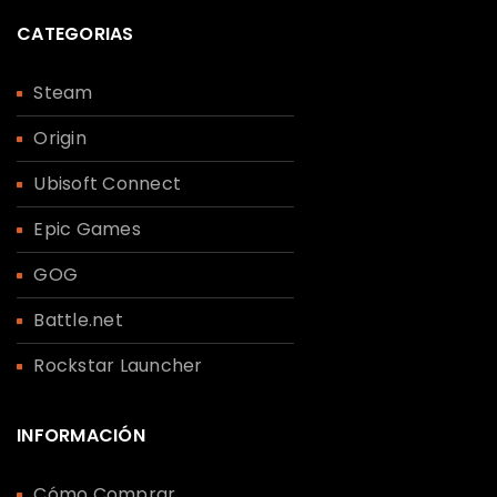
CATEGORIAS
Steam
Origin
Ubisoft Connect
Epic Games
GOG
Battle.net
Rockstar Launcher
INFORMACIÓN
Cómo Comprar