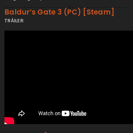
Baldur’s Gate 3 (PC) [Steam]
TRÁILER: