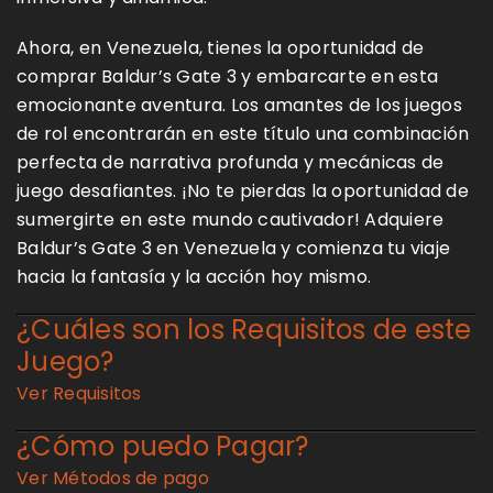
Ahora, en Venezuela, tienes la oportunidad de
comprar Baldur’s Gate 3 y embarcarte en esta
emocionante aventura. Los amantes de los juegos
de rol encontrarán en este título una combinación
perfecta de narrativa profunda y mecánicas de
juego desafiantes. ¡No te pierdas la oportunidad de
sumergirte en este mundo cautivador! Adquiere
Baldur’s Gate 3 en Venezuela y comienza tu viaje
hacia la fantasía y la acción hoy mismo.
¿Cuáles son los Requisitos de este
Juego?
Ver Requisitos
¿Cómo puedo Pagar?
Ver Métodos de pago