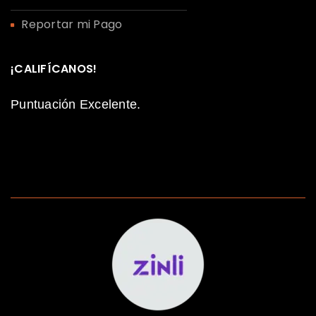
Reportar mi Pago
¡CALIFÍCANOS!
Puntuación Excelente.