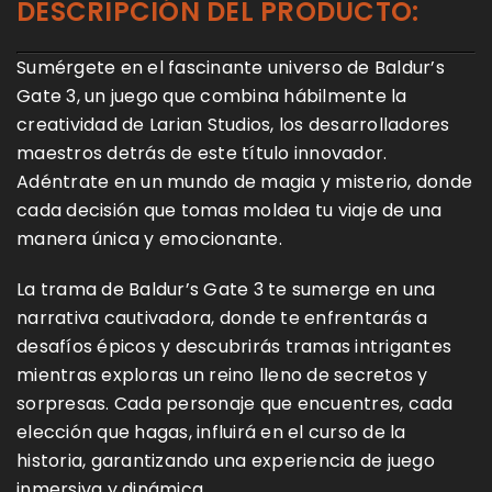
DESCRIPCIÓN DEL PRODUCTO:
Sumérgete en el fascinante universo de Baldur’s
Gate 3, un juego que combina hábilmente la
creatividad de Larian Studios, los desarrolladores
maestros detrás de este título innovador.
Adéntrate en un mundo de magia y misterio, donde
cada decisión que tomas moldea tu viaje de una
manera única y emocionante.
La trama de Baldur’s Gate 3 te sumerge en una
narrativa cautivadora, donde te enfrentarás a
desafíos épicos y descubrirás tramas intrigantes
mientras exploras un reino lleno de secretos y
sorpresas. Cada personaje que encuentres, cada
elección que hagas, influirá en el curso de la
historia, garantizando una experiencia de juego
inmersiva y dinámica.