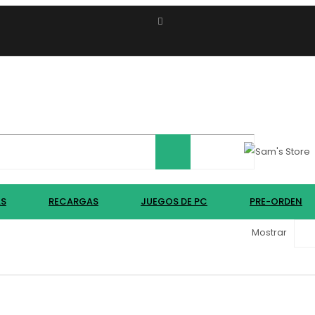
AS
RECARGAS
JUEGOS DE PC
PRE-ORDEN
Mostrar