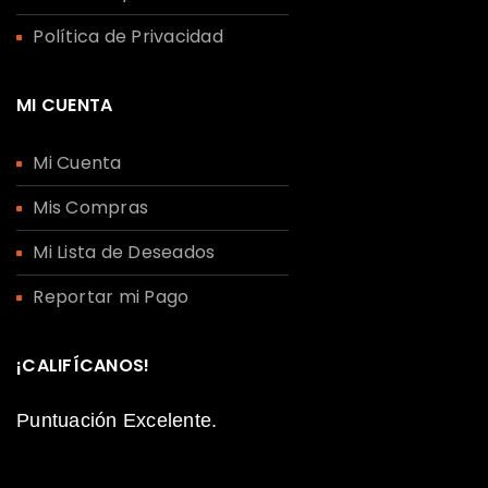
Política de Privacidad
MI CUENTA
Mi Cuenta
Mis Compras
Mi Lista de Deseados
Reportar mi Pago
¡CALIFÍCANOS!
Puntuación Excelente.