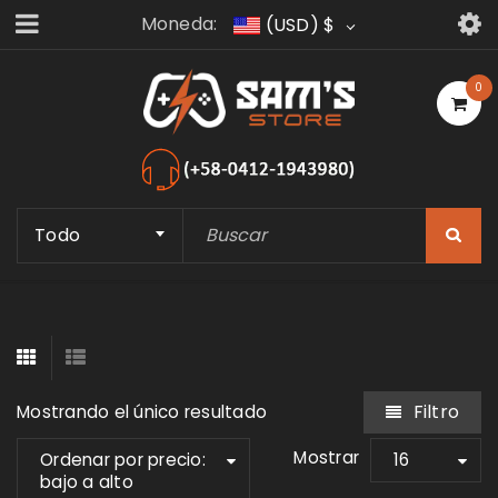
Moneda:
(USD)
$
0
Todo
Filtro
Mostrando el único resultado
Mostrar
Ordenar por precio:
16
bajo a alto