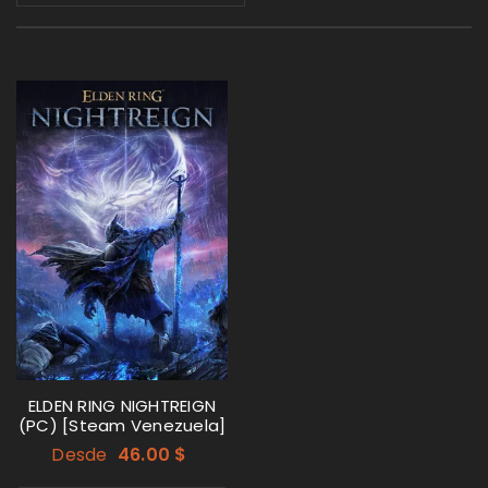
ELDEN RING NIGHTREIGN
(PC) [Steam Venezuela]
Desde
46.00
$