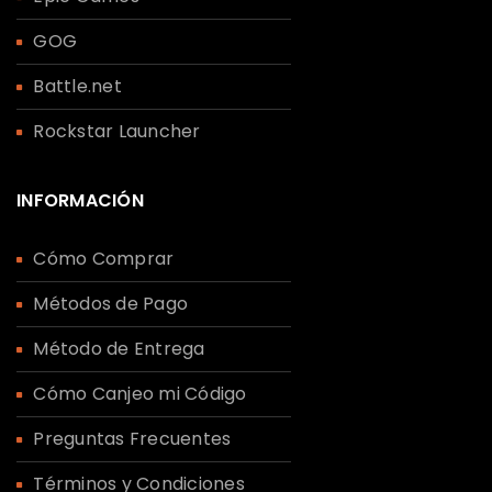
GOG
Battle.net
Rockstar Launcher
INFORMACIÓN
Cómo Comprar
Métodos de Pago
Método de Entrega
Cómo Canjeo mi Código
Preguntas Frecuentes
Términos y Condiciones