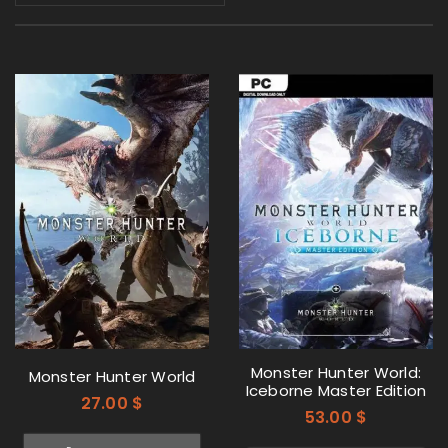
Monster Hunter World:
Monster Hunter World
Iceborne Master Edition
27.00
$
53.00
$