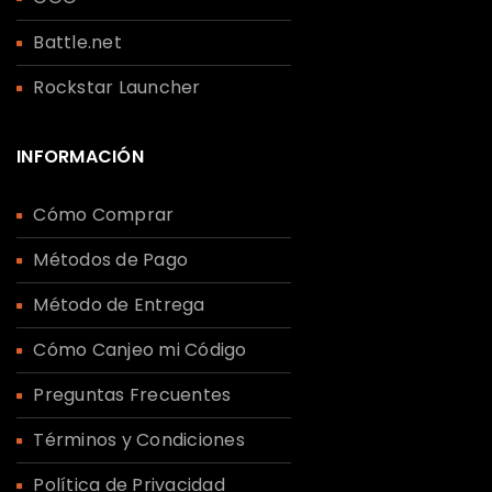
Battle.net
Rockstar Launcher
INFORMACIÓN
Cómo Comprar
Métodos de Pago
Método de Entrega
Cómo Canjeo mi Código
Preguntas Frecuentes
Términos y Condiciones
Política de Privacidad