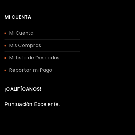
MI CUENTA
Mi Cuenta
Mis Compras
Mi Lista de Deseados
Reportar mi Pago
¡CALIFÍCANOS!
Puntuación Excelente.