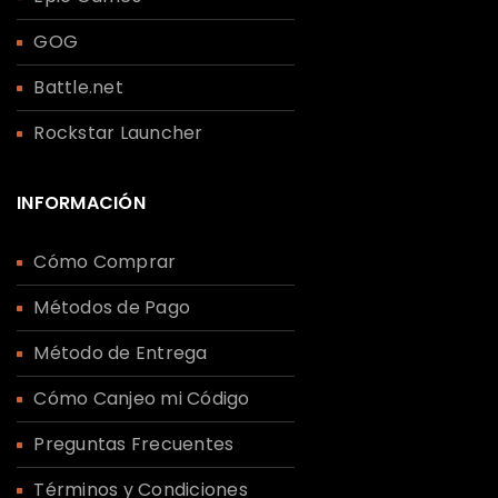
GOG
Battle.net
Rockstar Launcher
INFORMACIÓN
Cómo Comprar
Métodos de Pago
Método de Entrega
Cómo Canjeo mi Código
Preguntas Frecuentes
Términos y Condiciones