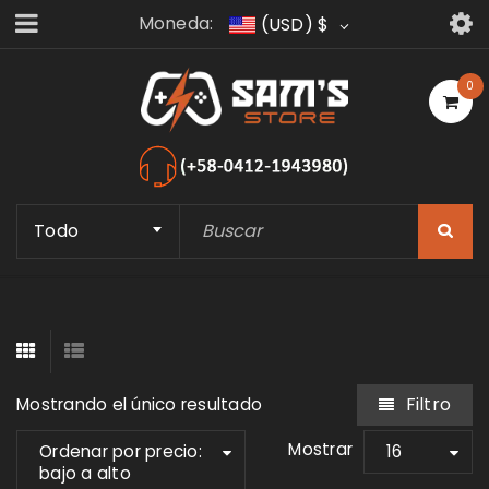
Moneda:
(USD)
$
0
Todo
Filtro
Mostrando el único resultado
Mostrar
Ordenar por precio:
16
bajo a alto