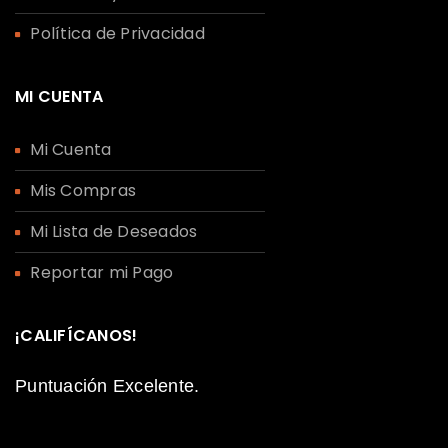
Política de Privacidad
MI CUENTA
Mi Cuenta
Mis Compras
Mi Lista de Deseados
Reportar mi Pago
¡CALIFÍCANOS!
Puntuación Excelente.