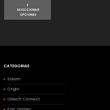
SELECCIONAR
OPCIONES
CATEGORIAS
Steam
Origin
Ubisoft Connect
Epic Games