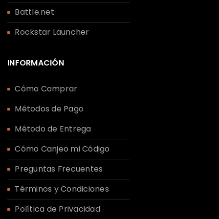
Battle.net
Rockstar Launcher
INFORMACIÓN
Cómo Comprar
Métodos de Pago
Método de Entrega
Cómo Canjeo mi Código
Preguntas Frecuentes
Términos y Condiciones
Política de Privacidad