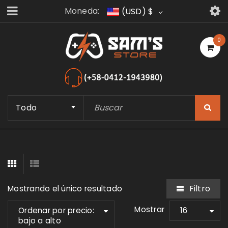
Moneda:
(USD)
$
0
Todo
Filtro
Mostrando el único resultado
Mostrar
Ordenar por precio:
16
bajo a alto