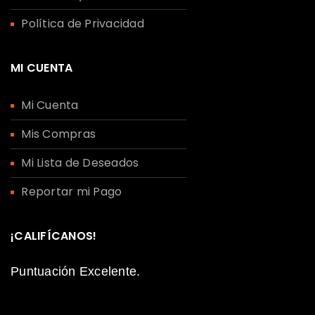
Política de Privacidad
MI CUENTA
Mi Cuenta
Mis Compras
Mi Lista de Deseados
Reportar mi Pago
¡CALIFÍCANOS!
Puntuación Excelente.