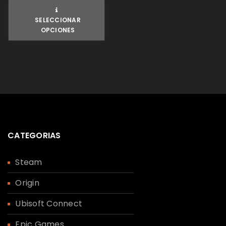
SELECCIONAR
OPCIONES
CATEGORIAS
Steam
Origin
Ubisoft Connect
Epic Games