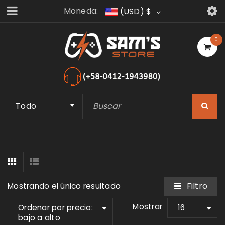
Moneda:
(USD)
$
0
Todo
Filtro
Mostrando el único resultado
Mostrar
Ordenar por precio:
16
bajo a alto