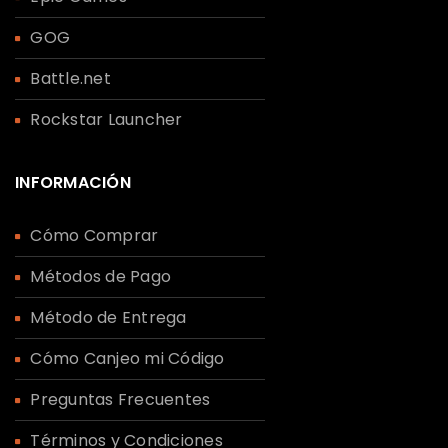
GOG
Battle.net
Rockstar Launcher
INFORMACIÓN
Cómo Comprar
Métodos de Pago
Método de Entrega
Cómo Canjeo mi Código
Preguntas Frecuentes
Términos y Condiciones