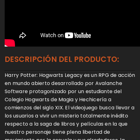
DESCRIPCIÓN DEL PRODUCTO:
Harry Potter: Hogwarts Legacy es un RPG de acción
en mundo abierto desarrollado por Avalanche
Software protagonizado por un estudiante del
Colegio Hogwarts de Magia y Hechicería a
comienzos del siglo XIX. El videojuego busca llevar a
los usuarios a vivir un misterio totalmente inédito
respecto a la saga de libros y películas en la que
nuestro personaje tiene plena libertad de