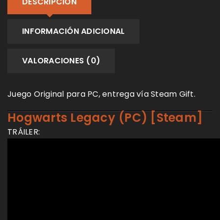
DESCRIPCIÓN
INFORMACIÓN ADICIONAL
VALORACIONES (0)
Juego Original para PC, entrega vía Steam Gift.
Hogwarts Legacy (PC) [Steam]
TRÁILER: