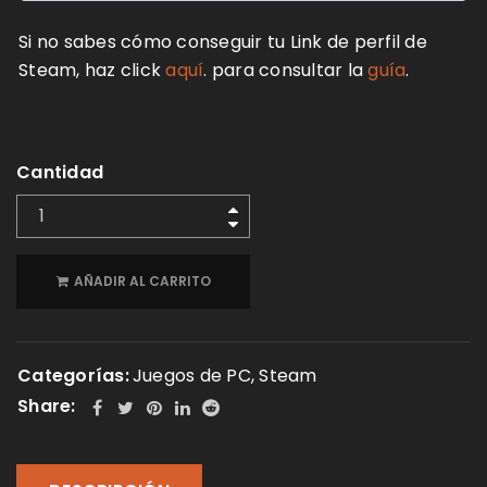
Si no sabes cómo conseguir tu Link de perfil de
Steam, haz click
aquí
. para consultar la
guía
.
Cantidad
AÑADIR AL CARRITO
Categorías:
Juegos de PC
,
Steam
Share: