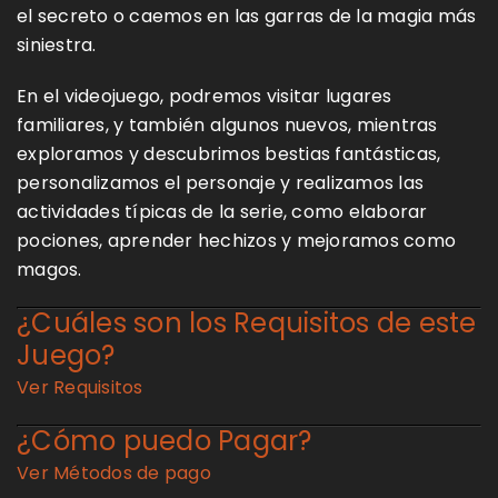
el secreto o caemos en las garras de la magia más
siniestra.
En el videojuego, podremos visitar lugares
familiares, y también algunos nuevos, mientras
exploramos y descubrimos bestias fantásticas,
personalizamos el personaje y realizamos las
actividades típicas de la serie, como elaborar
pociones, aprender hechizos y mejoramos como
magos.
¿Cuáles son los Requisitos de este
Juego?
Ver Requisitos
¿Cómo puedo Pagar?
Ver Métodos de pago