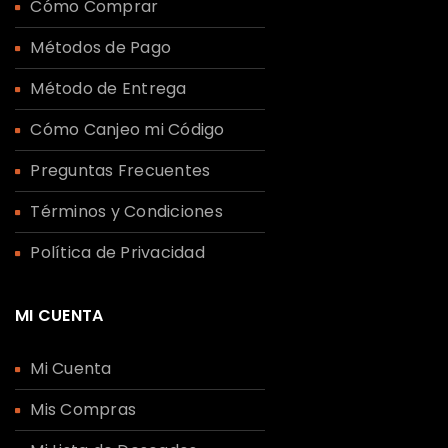
Cómo Comprar
Métodos de Pago
Método de Entrega
Cómo Canjeo mi Código
Preguntas Frecuentes
Términos y Condiciones
Política de Privacidad
MI CUENTA
Mi Cuenta
Mis Compras