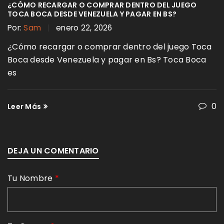
¿CÓMO RECARGAR O COMPRAR DENTRO DEL JUEGO
TOCA BOCA DESDE VENEZUELA Y PAGAR EN BS?
Por:
Sam
enero 22, 2026
¿Cómo recargar o comprar dentro del juego Toca
Boca desde Venezuela y pagar en Bs? Toca Boca
es
0
Leer Más
DEJA UN COMENTARIO
Tu Nombre
*