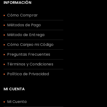
INFORMACIÓN
Cómo Comprar
Métodos de Pago
Método de Entrega
Cómo Canjeo mi Código
Preguntas Frecuentes
Términos y Condiciones
Política de Privacidad
MI CUENTA
Mi Cuenta