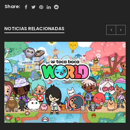
Share:
NOTICIAS RELACIONADAS