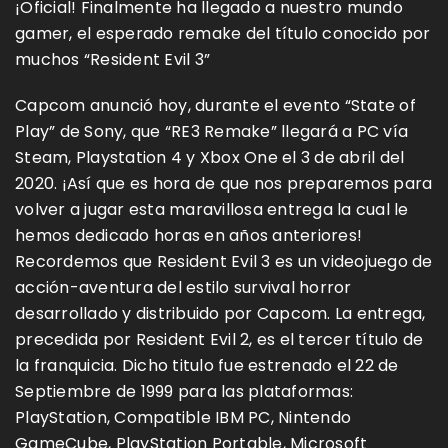
¡Oficial! Finalmente ha llegado a nuestro mundo
gamer, el esperado remake del título conocido por
muchos “Resident Evil 3”
Capcom anunció hoy, durante el evento “State of
Play” de Sony, que “RE3 Remake” llegará a PC vía
Steam, Playstation 4 y Xbox One el 3 de abril del
2020. ¡Así que es hora de que nos preparemos para
volver a jugar esta maravillosa entrega la cual le
hemos dedicado horas en años anteriores!
Recordemos que Resident Evil 3 es un videojuego de
acción-aventura del estilo survival horror
desarrollado y distribuido por Capcom.​ La entrega,
precedida por Resident Evil 2, es el tercer título de
la franquicia. Dicho titulo fue estrenado el 22 de
Septiembre de 1999 para las plataformas:
PlayStation, Compatible IBM PC, Nintendo
GameCube, PlayStation Portable, Microsoft