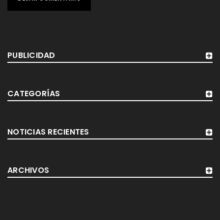
PUBLICIDAD
CATEGORÍAS
NOTICIAS RECIENTES
ARCHIVOS