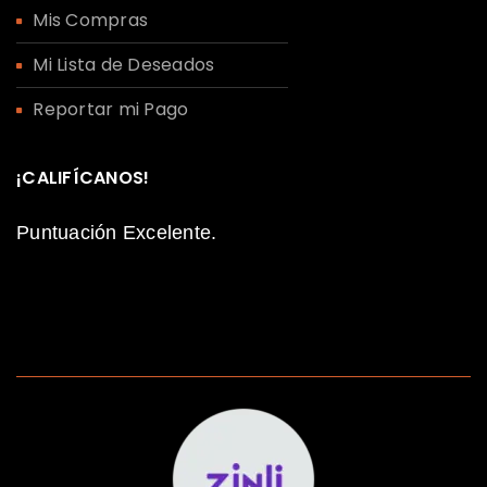
Mis Compras
Mi Lista de Deseados
Reportar mi Pago
¡CALIFÍCANOS!
Puntuación Excelente.