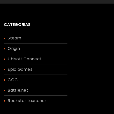
CATEGORIAS
Steam
Origin
Ubisoft Connect
Epic Games
GOG
Battle.net
Rockstar Launcher