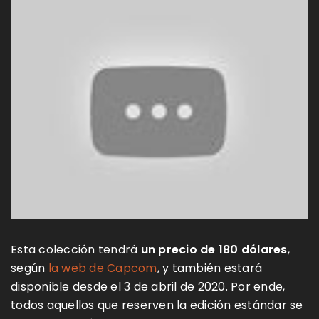
Esta colección tendrá
un precio de 180 dólares
,
según
la web de Capcom
, y también estará
disponible desde el 3 de abril de 2020. Por ende,
todos aquellos que reserven la edición estándar se