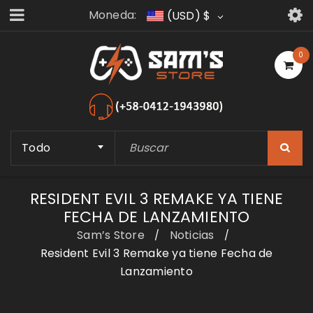
Moneda:
(USD)
$
0
Todo
RESIDENT EVIL 3 REMAKE YA TIENE
FECHA DE LANZAMIENTO
Sam’s Store
Noticias
/
/
Resident Evil 3 Remake ya tiene Fecha de
Lanzamiento