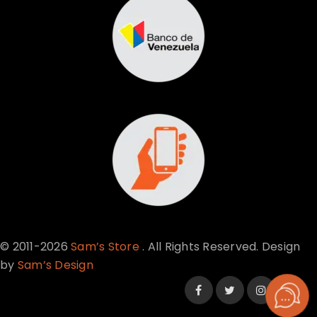
© 2011-2026
Sam’s Store
. All Rights Reserved. Design
by
Sam’s Design