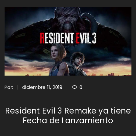
Por:
diciembre 11, 2019
0
Resident Evil 3 Remake ya tiene
Fecha de Lanzamiento