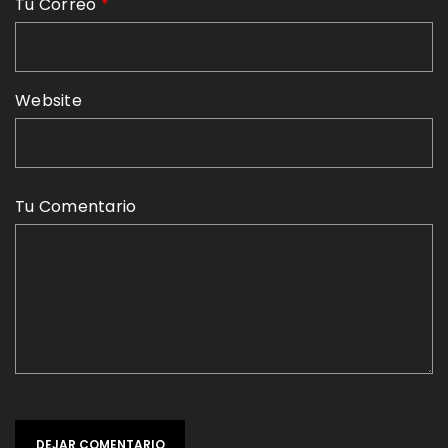
Tu Correo
*
Website
Tu Comentario
DEJAR COMENTARIO