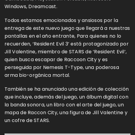
Windows, Dreamcast.
Todos estamos emocionados y ansiosos por la
entrega de este nuevo juego que llegará a nuestras
pantallas en el año entrante, Para quienes no lo
recuerden, ‘Resident Evil 3’ está protagonizado por
Jill Valentine, miembro de STARS de ‘Resident Evil’,
quien busca escapar de Raccoon City y es
perseguida por Nemesis T-Type, una poderosa
arma bio-orgánica mortal.
También se ha anunciado una edición de colección
que incluye, además del juego, un álbum digital con
la banda sonora, un libro con el arte del juego, un
mapa de Raccon City, una figura de Jill Valentine y
un cofre de STARS.