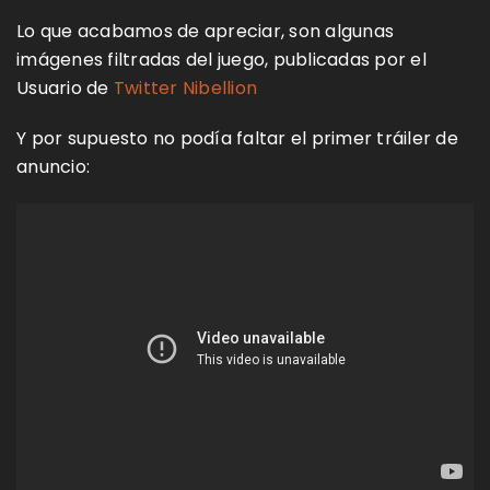
Lo que acabamos de apreciar, son algunas
imágenes filtradas del juego, publicadas por el
Usuario de
Twitter Nibellion
Y por supuesto no podía faltar el primer tráiler de
anuncio: