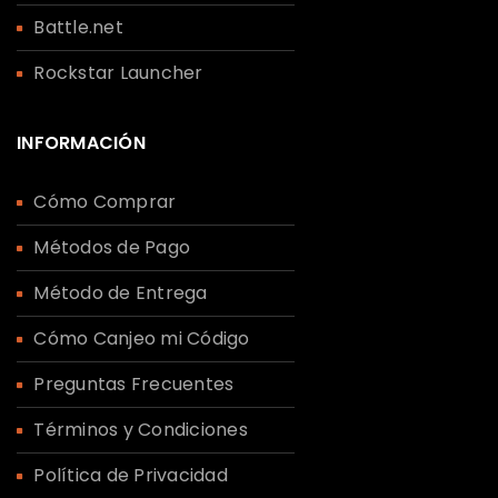
Battle.net
Rockstar Launcher
INFORMACIÓN
Cómo Comprar
Métodos de Pago
Método de Entrega
Cómo Canjeo mi Código
Preguntas Frecuentes
Términos y Condiciones
Política de Privacidad