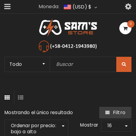
Moneda:
(USD)
$
0
Todo
Filtro
Mostrando el único resultado
Mostrar
Ordenar por precio:
16
bajo a alto