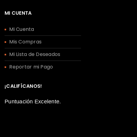
MI CUENTA
Mi Cuenta
Mis Compras
Mi Lista de Deseados
Reportar mi Pago
¡CALIFÍCANOS!
Puntuación Excelente.