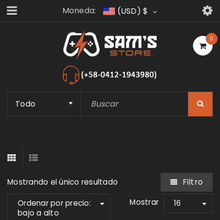
Moneda:
(USD)
$
0
Todo
Filtro
Mostrando el único resultado
Mostrar
Ordenar por precio:
16
bajo a alto