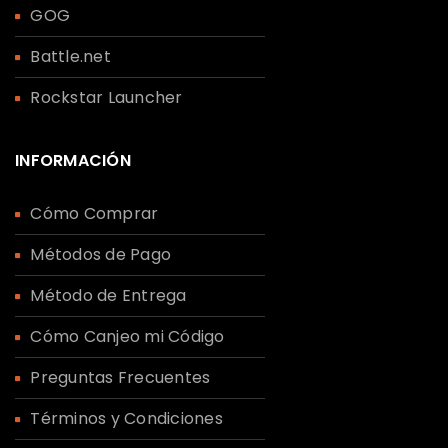
GOG
Battle.net
Rockstar Launcher
INFORMACIÓN
Cómo Comprar
Métodos de Pago
Método de Entrega
Cómo Canjeo mi Código
Preguntas Frecuentes
Términos y Condiciones