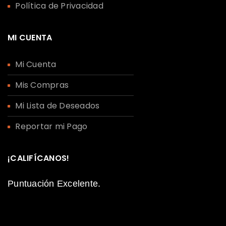
Política de Privacidad
MI CUENTA
Mi Cuenta
Mis Compras
Mi Lista de Deseados
Reportar mi Pago
¡CALIFÍCANOS!
Puntuación Excelente.