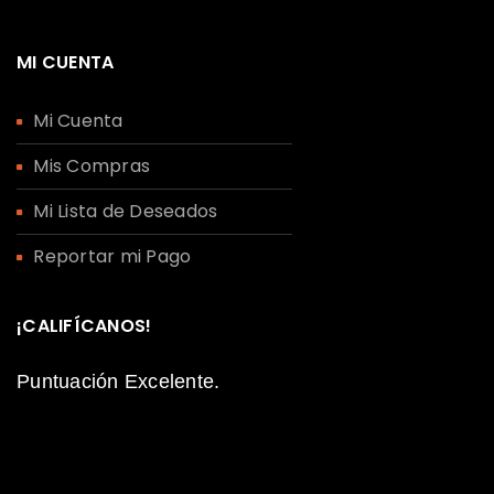
MI CUENTA
Mi Cuenta
Mis Compras
Mi Lista de Deseados
Reportar mi Pago
¡CALIFÍCANOS!
Puntuación Excelente.