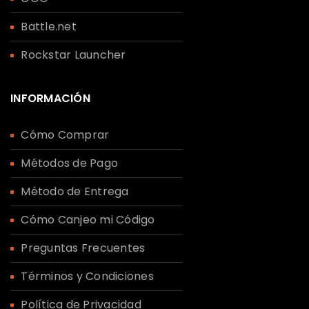
Battle.net
Rockstar Launcher
INFORMACIÓN
Cómo Comprar
Métodos de Pago
Método de Entrega
Cómo Canjeo mi Código
Preguntas Frecuentes
Términos y Condiciones
Política de Privacidad