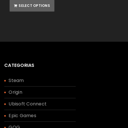
SELECT OPTIONS
CATEGORIAS
Steam
Origin
Ubisoft Connect
Epic Games
GOG