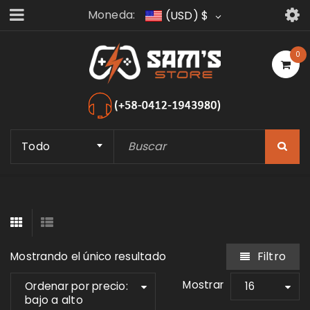
Moneda:
(USD)
$
0
Todo
Filtro
Mostrando el único resultado
Mostrar
Ordenar por precio:
16
bajo a alto